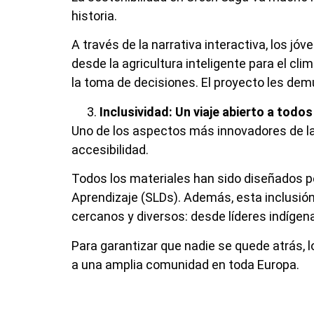
historia.
A través de la narrativa interactiva, los j
desde la agricultura inteligente para el cli
la toma de decisiones. El proyecto les demu
Inclusividad: Un viaje abierto a todo
Uno de los aspectos más innovadores de la
accesibilidad.
Todos los materiales han sido diseñados p
Aprendizaje (SLDs). Además, esta inclusión 
cercanos y diversos: desde líderes indíge
Para garantizar que nadie se quede atrás, 
a una amplia comunidad en toda Europa.