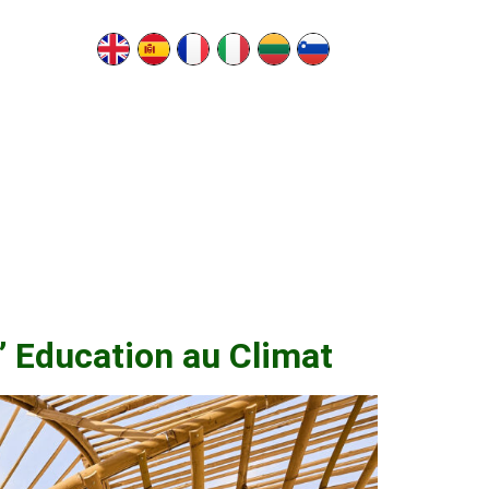
 ’ Education au Climat