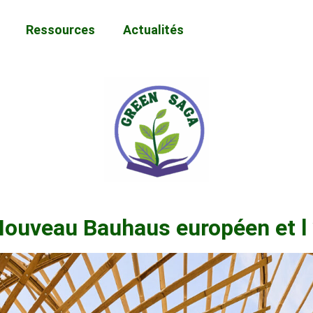
Ressources
Actualités
e Nouveau Bauhaus européen et l